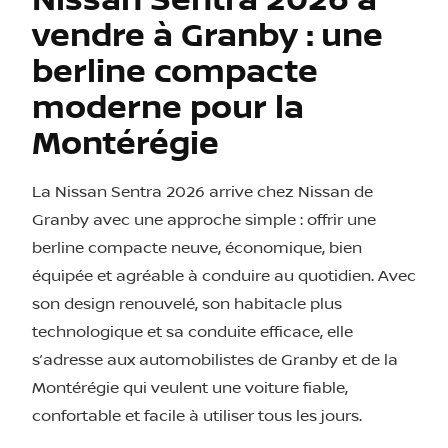
vendre à Granby : une
berline compacte
moderne pour la
Montérégie
La Nissan Sentra 2026 arrive chez Nissan de
Granby avec une approche simple : offrir une
berline compacte neuve, économique, bien
équipée et agréable à conduire au quotidien. Avec
son design renouvelé, son habitacle plus
technologique et sa conduite efficace, elle
s’adresse aux automobilistes de Granby et de la
Montérégie qui veulent une voiture fiable,
confortable et facile à utiliser tous les jours.