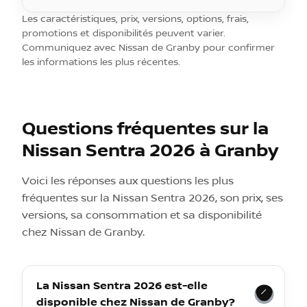
Les caractéristiques, prix, versions, options, frais,
promotions et disponibilités peuvent varier.
Communiquez avec Nissan de Granby pour confirmer
les informations les plus récentes.
Questions fréquentes sur la
Nissan Sentra 2026 à Granby
Voici les réponses aux questions les plus
fréquentes sur la Nissan Sentra 2026, son prix, ses
versions, sa consommation et sa disponibilité
chez Nissan de Granby.
La Nissan Sentra 2026 est-elle
disponible chez Nissan de Granby?