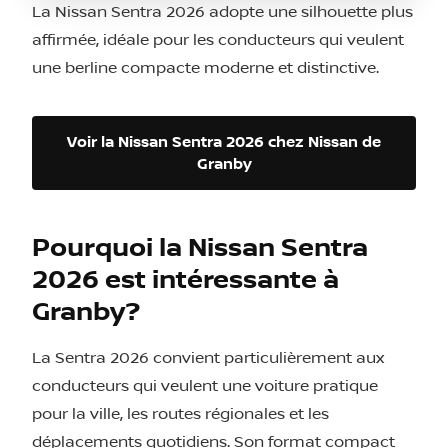
La Nissan Sentra 2026 adopte une silhouette plus
affirmée, idéale pour les conducteurs qui veulent
une berline compacte moderne et distinctive.
Voir la Nissan Sentra 2026 chez Nissan de
Granby
Pourquoi la Nissan Sentra
2026 est intéressante à
Granby?
La Sentra 2026 convient particulièrement aux
conducteurs qui veulent une voiture pratique
pour la ville, les routes régionales et les
déplacements quotidiens. Son format compact