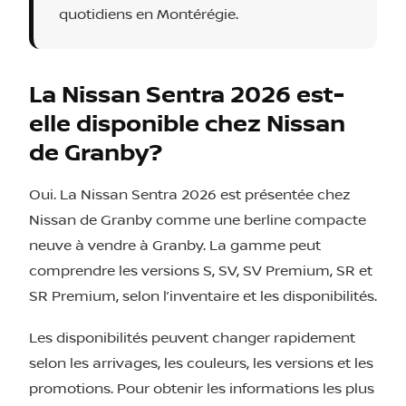
quotidiens en Montérégie.
La Nissan Sentra 2026 est-
elle disponible chez Nissan
de Granby?
Oui. La Nissan Sentra 2026 est présentée chez
Nissan de Granby comme une berline compacte
neuve à vendre à Granby. La gamme peut
comprendre les versions S, SV, SV Premium, SR et
SR Premium, selon l’inventaire et les disponibilités.
Les disponibilités peuvent changer rapidement
selon les arrivages, les couleurs, les versions et les
promotions. Pour obtenir les informations les plus