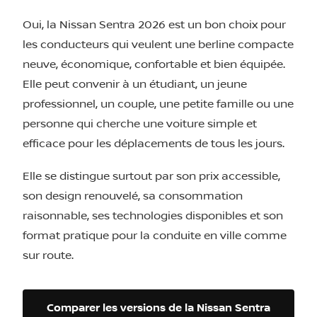
Oui, la Nissan Sentra 2026 est un bon choix pour
les conducteurs qui veulent une berline compacte
neuve, économique, confortable et bien équipée.
Elle peut convenir à un étudiant, un jeune
professionnel, un couple, une petite famille ou une
personne qui cherche une voiture simple et
efficace pour les déplacements de tous les jours.
Elle se distingue surtout par son prix accessible,
son design renouvelé, sa consommation
raisonnable, ses technologies disponibles et son
format pratique pour la conduite en ville comme
sur route.
Comparer les versions de la Nissan Sentra