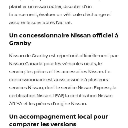
planifier un essai routier, discuter d’un
financement, évaluer un véhicule d’échange et
assurer le suivi après l’achat.
Un concessionnaire Nissan officiel à
Granby
Nissan de Granby est répertorié officiellement par
Nissan Canada pour les véhicules neufs, le
service, les pièces et les accessoires Nissan. Le
concessionnaire est aussi associé à plusieurs
services Nissan, dont le service Nissan Express, la
certification Nissan LEAF, la certification Nissan
ARIYA et les pièces d’origine Nissan.
Un accompagnement local pour
comparer les versions