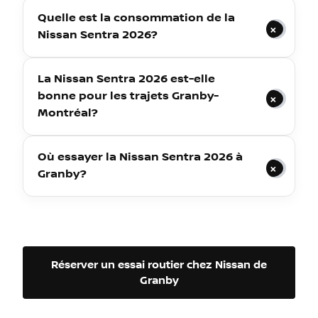
Quelle est la consommation de la
Nissan Sentra 2026?
La Nissan Sentra 2026 est-elle
bonne pour les trajets Granby-
Montréal?
Où essayer la Nissan Sentra 2026 à
Granby?
Réserver un essai routier chez Nissan de
Granby