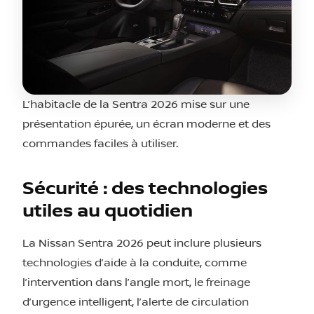
L’habitacle de la Sentra 2026 mise sur une
présentation épurée, un écran moderne et des
commandes faciles à utiliser.
Sécurité : des technologies
utiles au quotidien
La Nissan Sentra 2026 peut inclure plusieurs
technologies d’aide à la conduite, comme
l’intervention dans l’angle mort, le freinage
d’urgence intelligent, l’alerte de circulation