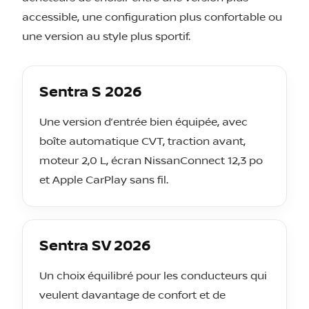
accessible, une configuration plus confortable ou
une version au style plus sportif.
Sentra S 2026
Une version d’entrée bien équipée, avec
boîte automatique CVT, traction avant,
moteur 2,0 L, écran NissanConnect 12,3 po
et Apple CarPlay sans fil.
Sentra SV 2026
Un choix équilibré pour les conducteurs qui
veulent davantage de confort et de