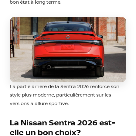
bon état à long terme.
La partie arrière de la Sentra 2026 renforce son
style plus moderne, particulièrement sur les
versions à allure sportive.
La Nissan Sentra 2026 est-
elle un bon choix?