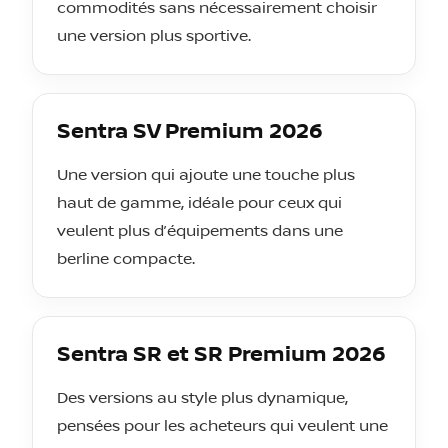
commodités sans nécessairement choisir
une version plus sportive.
Sentra SV Premium 2026
Une version qui ajoute une touche plus
haut de gamme, idéale pour ceux qui
veulent plus d’équipements dans une
berline compacte.
Sentra SR et SR Premium 2026
Des versions au style plus dynamique,
pensées pour les acheteurs qui veulent une