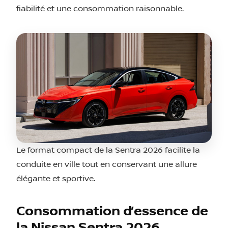
fiabilité et une consommation raisonnable.
Le format compact de la Sentra 2026 facilite la
conduite en ville tout en conservant une allure
élégante et sportive.
Consommation d’essence de
la Nissan Sentra 2026