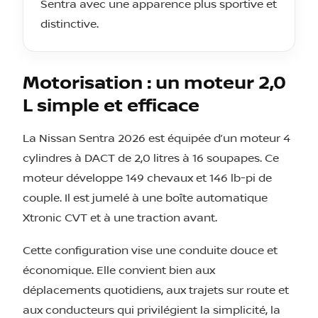
Sentra avec une apparence plus sportive et
distinctive.
Motorisation : un moteur 2,0
L simple et efficace
La Nissan Sentra 2026 est équipée d’un moteur 4
cylindres à DACT de 2,0 litres à 16 soupapes. Ce
moteur développe 149 chevaux et 146 lb-pi de
couple. Il est jumelé à une boîte automatique
Xtronic CVT et à une traction avant.
Cette configuration vise une conduite douce et
économique. Elle convient bien aux
déplacements quotidiens, aux trajets sur route et
aux conducteurs qui privilégient la simplicité, la