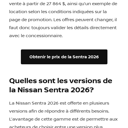
vente à partir de 27 864 $, ainsi qu’un exemple de
location selon les conditions indiquées sur la
page de promotion. Les offres peuvent changer, il
faut donc toujours valider les détails directement
avec le concessionnaire.
Obtenir le prix de la Sentra 2026
Quelles sont les versions de
la Nissan Sentra 2026?
La Nissan Sentra 2026 est offerte en plusieurs
versions afin de répondre à différents besoins.
L’avantage de cette gamme est de permettre aux
acheteurs de choisir entre une version plus