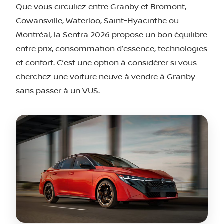
Que vous circuliez entre Granby et Bromont,
Cowansville, Waterloo, Saint-Hyacinthe ou
Montréal, la Sentra 2026 propose un bon équilibre
entre prix, consommation d’essence, technologies
et confort. C’est une option à considérer si vous
cherchez une voiture neuve à vendre à Granby
sans passer à un VUS.