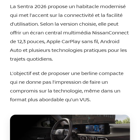
La Sentra 2026 propose un habitacle modernisé
qui met l’accent sur la connectivité et la facilité
d’utilisation. Selon la version choisie, elle peut
offrir un écran central multimédia NissanConnect
de 12,3 pouces, Apple CarPlay sans fil, Android
Auto et plusieurs technologies pratiques pour les
trajets quotidiens.
L’objectif est de proposer une berline compacte
qui ne donne pas l’impression de faire un
compromis sur la technologie, même dans un
format plus abordable qu’un VUS.