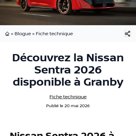
»
Blogue
»
Fiche technique
Page d'accueil
Découvrez la Nissan
Sentra 2026
disponible à Granby
Fiche technique
Publié
le
20 mai 2026
Nissan Sentra 2026 à