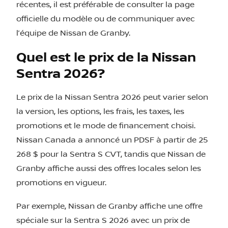
récentes, il est préférable de consulter la page
officielle du modèle ou de communiquer avec
l’équipe de Nissan de Granby.
Quel est le prix de la Nissan
Sentra 2026?
Le prix de la Nissan Sentra 2026 peut varier selon
la version, les options, les frais, les taxes, les
promotions et le mode de financement choisi.
Nissan Canada a annoncé un PDSF à partir de 25
268 $ pour la Sentra S CVT, tandis que Nissan de
Granby affiche aussi des offres locales selon les
promotions en vigueur.
Par exemple, Nissan de Granby affiche une offre
spéciale sur la Sentra S 2026 avec un prix de