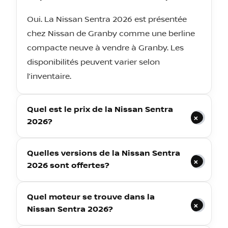
Oui. La Nissan Sentra 2026 est présentée
chez Nissan de Granby comme une berline
compacte neuve à vendre à Granby. Les
disponibilités peuvent varier selon
l’inventaire.
Quel est le prix de la Nissan Sentra
2026?
Quelles versions de la Nissan Sentra
2026 sont offertes?
Quel moteur se trouve dans la
Nissan Sentra 2026?