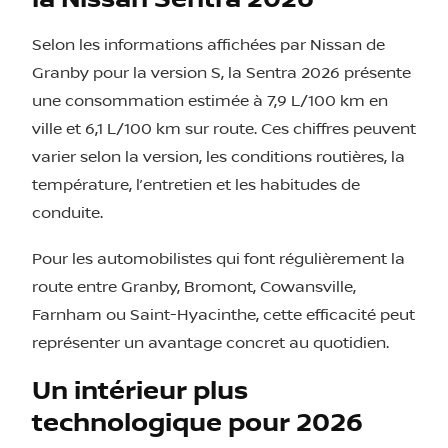
Selon les informations affichées par Nissan de
Granby pour la version S, la Sentra 2026 présente
une consommation estimée à 7,9 L/100 km en
ville et 6,1 L/100 km sur route. Ces chiffres peuvent
varier selon la version, les conditions routières, la
température, l’entretien et les habitudes de
conduite.
Pour les automobilistes qui font régulièrement la
route entre Granby, Bromont, Cowansville,
Farnham ou Saint-Hyacinthe, cette efficacité peut
représenter un avantage concret au quotidien.
Un intérieur plus
technologique pour 2026