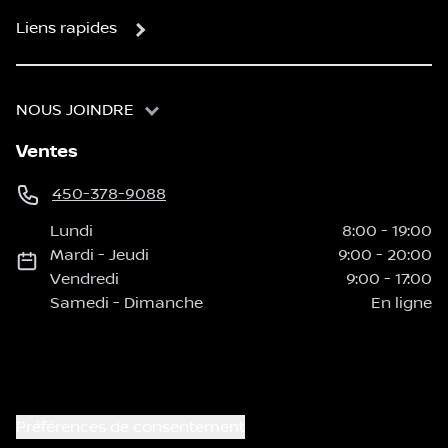
Liens rapides
NOUS JOINDRE
Ventes
450-378-9088
Lundi
8:00
-
19:00
Mardi
-
Jeudi
9:00
-
20:00
Vendredi
9:00
-
17:00
Samedi
-
Dimanche
En ligne
Préférences de consentement