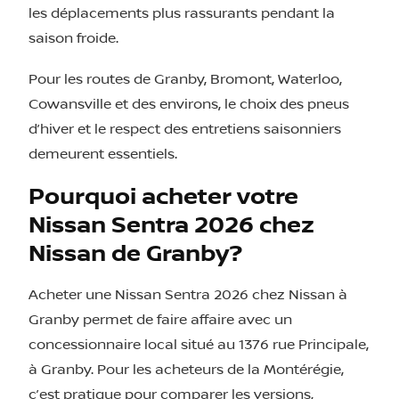
les déplacements plus rassurants pendant la
saison froide.
Pour les routes de Granby, Bromont, Waterloo,
Cowansville et des environs, le choix des pneus
d’hiver et le respect des entretiens saisonniers
demeurent essentiels.
Pourquoi acheter votre
Nissan Sentra 2026 chez
Nissan de Granby?
Acheter une Nissan Sentra 2026 chez Nissan à
Granby permet de faire affaire avec un
concessionnaire local situé au 1376 rue Principale,
à Granby. Pour les acheteurs de la Montérégie,
c’est pratique pour comparer les versions,