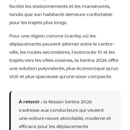
facilite les stationnements et les manœuvres,
tandis que son habitacle demeure confortable
pour les trajets plus longs.
Pour une région comme Granby, où les
déplacements peuvent alterner entre le centre-
ville, les routes secondaires, l’autoroute 10 et les
trajets vers les villes voisines, la Sentra 2026 offre
une solution polyvalente, plus économique qu’un
VUS et plus spacieuse qu’une sous-compacte.
À retenir :
la Nissan Sentra 2026
s’adresse aux conducteurs qui veulent
une voiture neuve abordable, moderne et
efficace pour les déplacements