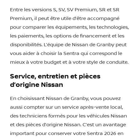
Entre les versions S, SV, SV Premium, SR et SR
Premium, il peut être utile d’être accompagné
pour comparer les équipements, les technologies,
les paiements, les options de financement et les
disponibilités. L’équipe de Nissan de Granby peut
vous aider à choisir la Sentra qui correspond le
mieux à votre budget et à votre style de conduite.
Service, entretien et pièces
d’origine Nissan
En choisissant Nissan de Granby, vous pouvez
aussi compter sur un service après-vente local,
des techniciens formés pour les véhicules Nissan
et des pièces d’origine Nissan. C’est un avantage
important pour conserver votre Sentra 2026 en