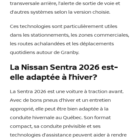
transversale arrière, l’alerte de sortie de voie et
d’autres systèmes selon la version choisie.
Ces technologies sont particulièrement utiles
dans les stationnements, les zones commerciales,
les routes achalandées et les déplacements
quotidiens autour de Granby.
La Nissan Sentra 2026 est-
elle adaptée à l’hiver?
La Sentra 2026 est une voiture à traction avant.
Avec de bons pneus d’hiver et un entretien
approprié, elle peut être bien adaptée à la
conduite hivernale au Québec. Son format
compact, sa conduite prévisible et ses
technologies d’assistance peuvent aider à rendre