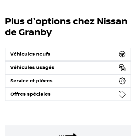
Plus d'options chez Nissan
de Granby
Véhicules neufs
Véhicules usagés
Service et pièces
Offres spéciales