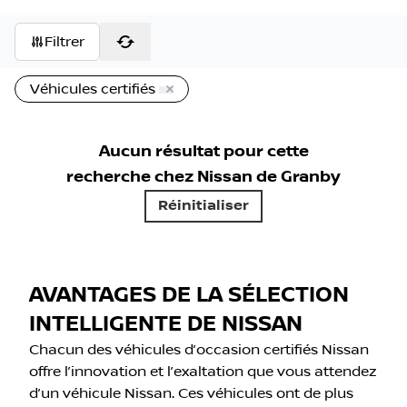
Filtrer
Véhicules certifiés
Aucun résultat pour cette
recherche chez
Nissan de Granby
Réinitialiser
AVANTAGES DE LA SÉLECTION
INTELLIGENTE DE NISSAN
Chacun des véhicules d’occasion certifiés Nissan
offre l’innovation et l’exaltation que vous attendez
d’un véhicule Nissan. Ces véhicules ont de plus