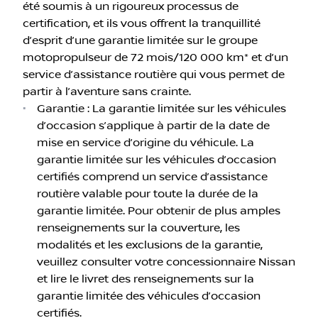
été soumis à un rigoureux processus de
certification, et ils vous offrent la tranquillité
d’esprit d’une garantie limitée sur le groupe
motopropulseur de 72 mois/120 000 km* et d’un
service d’assistance routière qui vous permet de
partir à l’aventure sans crainte.
•
Garantie : La garantie limitée sur les véhicules
d’occasion s’applique à partir de la date de
mise en service d’origine du véhicule. La
garantie limitée sur les véhicules d’occasion
certifiés comprend un service d’assistance
routière valable pour toute la durée de la
garantie limitée. Pour obtenir de plus amples
renseignements sur la couverture, les
modalités et les exclusions de la garantie,
veuillez consulter votre concessionnaire Nissan
et lire le livret des renseignements sur la
garantie limitée des véhicules d’occasion
certifiés.