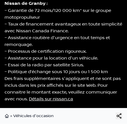
Nissan de Granby :
– Garantie de 72 mois/120 000 km* sur le groupe
motopropulseur
– Taux de financement avantageux en toute simplicité
avec Nissan Canada Finance.
– Assistance routière d'urgence en tout temps et
remorquage.
– Processus de certification rigoureux.
– Assistance pour la location d'un véhicule.
– Essai de la radio par satellite Sirius.
– Politique d’échange sous 10 jours ou 1 500 km
Des frais supplémentaires s'appliquent et ne sont pas
inclus dans les prix affichés sur le site Web. Pour
connaitre le montant exacte, veuillez communiquer
avec nous.
Détails sur nissan.ca
»
Véhicules d'occasion
Page d'accueil