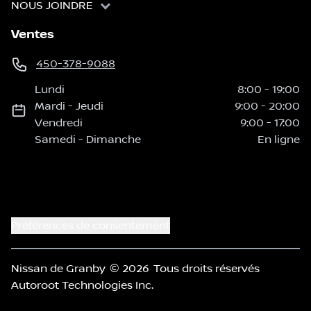
NOUS JOINDRE
Ventes
450-378-9088
Lundi
8:00
-
19:00
Mardi
-
Jeudi
9:00
-
20:00
Vendredi
9:00
-
17:00
Samedi
-
Dimanche
En ligne
Préférences de consentement
Nissan de Granby
© 2026
Tous droits réservés
Autoroot Technologies Inc.