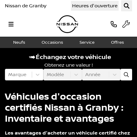
Nissan de Granby
Heures d'ouverture
Neufs
Occasions
Service
Offres
Échangez votre véhicule
Obtenez une valeur !
Marque
Modèle
Année
Véhicules d'occasion
certifiés Nissan à Granby :
Inventaire et avantages
Les avantages d'acheter un véhicule certifié chez