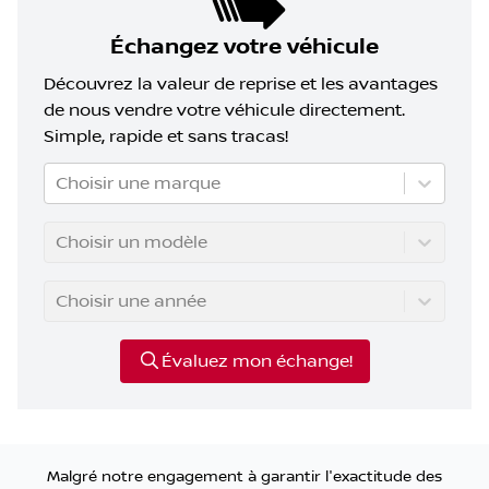
Échangez votre véhicule
Découvrez la valeur de reprise et les avantages
de nous vendre votre véhicule directement.
Simple, rapide et sans tracas!
Choisir une marque
Choisir un modèle
Choisir une année
Évaluez mon échange!
Malgré notre engagement à garantir l'exactitude des