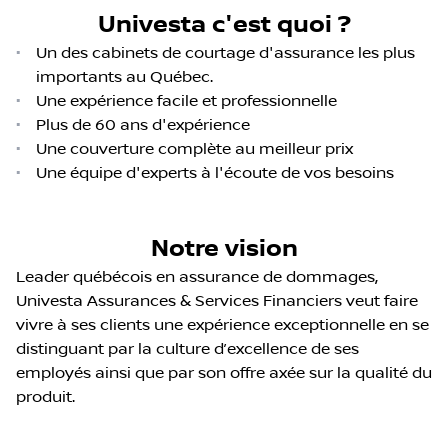
Univesta c'est quoi ?
•
Un des cabinets de courtage d'assurance les plus
importants au Québec.
•
Une expérience facile et professionnelle
•
Plus de 60 ans d'expérience
•
Une couverture complète au meilleur prix
•
Une équipe d'experts à l'écoute de vos besoins
Notre vision
Leader québécois en assurance de dommages,
Univesta Assurances & Services Financiers veut faire
vivre à ses clients une expérience exceptionnelle en se
distinguant par la culture d’excellence de ses
employés ainsi que par son offre axée sur la qualité du
produit.