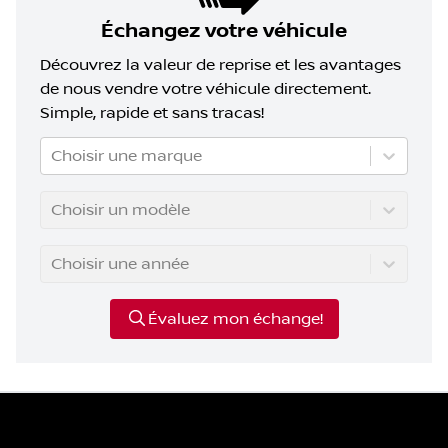
Échangez votre véhicule
Découvrez la valeur de reprise et les avantages
de nous vendre votre véhicule directement.
Simple, rapide et sans tracas!
Choisir une marque
Choisir un modèle
Choisir une année
Évaluez mon échange!