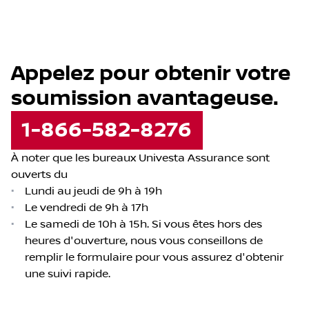
Appelez pour obtenir votre
soumission avantageuse.
1-866-582-8276
À noter que les bureaux Univesta Assurance sont
ouverts du
•
Lundi au jeudi de 9h à 19h
•
Le vendredi de 9h à 17h
•
Le samedi de 10h à 15h. Si vous êtes hors des
heures d'ouverture, nous vous conseillons de
remplir le formulaire pour vous assurez d'obtenir
une suivi rapide.