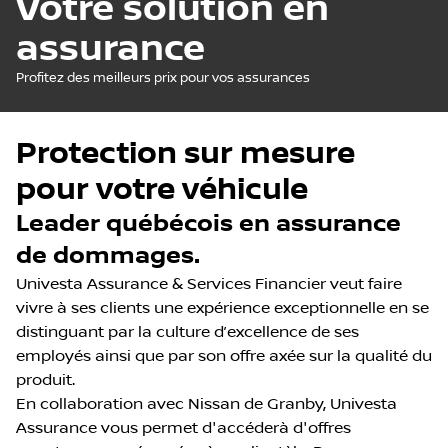
Votre solution en
assurance
Profitez des meilleurs prix pour vos assurances
Protection sur mesure
pour votre véhicule
Leader québécois en assurance
de dommages.
Univesta Assurance & Services Financier veut faire
vivre à ses clients une expérience exceptionnelle en se
distinguant par la culture d’excellence de ses
employés ainsi que par son offre axée sur la qualité du
produit.
En collaboration avec Nissan de Granby, Univesta
Assurance vous permet d'accéderà d'offres