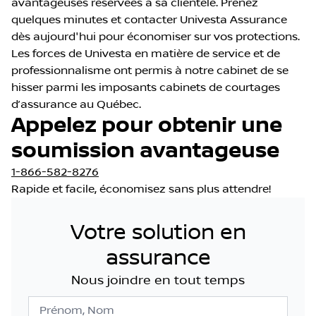
avantageuses réservées à sa clientèle. Prenez
quelques minutes et contacter Univesta Assurance
dès aujourd'hui pour économiser sur vos protections.
Les forces de Univesta en matière de service et de
professionnalisme ont permis à notre cabinet de se
hisser parmi les imposants cabinets de courtages
d’assurance au Québec.
Appelez pour obtenir une
soumission avantageuse
1-866-582-8276
Rapide et facile, économisez sans plus attendre!
Votre solution en
assurance
Nous joindre en tout temps
Prénom, Nom