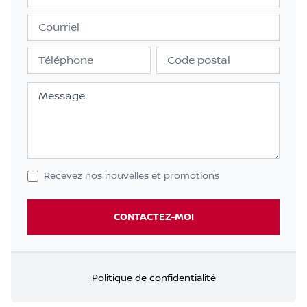
Courriel
Téléphone
Code postal
Message
Recevez nos nouvelles et promotions
CONTACTEZ-MOI
Politique de confidentialité