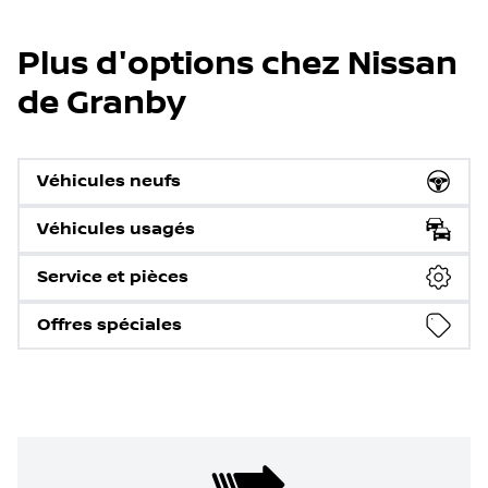
Plus d'options chez Nissan
de Granby
Véhicules neufs
Véhicules usagés
Service et pièces
Offres spéciales