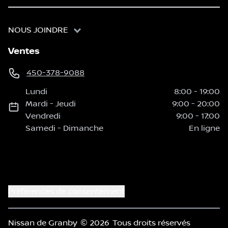
NOUS JOINDRE
Ventes
450-378-9088
Lundi
8:00
-
19:00
Mardi
-
Jeudi
9:00
-
20:00
Vendredi
9:00
-
17:00
Samedi
-
Dimanche
En ligne
Préférences de consentement
Nissan de Granby
© 2026
Tous droits réservés