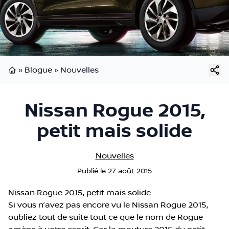
»
Blogue
»
Nouvelles
Page d'accueil
Nissan Rogue 2015,
petit mais solide
Nouvelles
Publié
le
27 août 2015
Nissan Rogue 2015, petit mais solide
Si vous n’avez pas encore vu le Nissan Rogue 2015,
oubliez tout de suite tout ce que le nom de Rogue