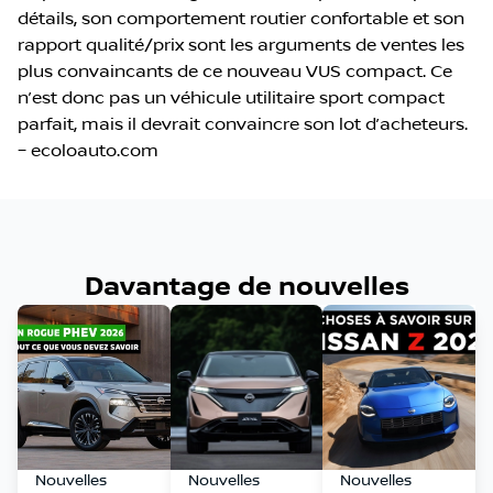
détails, son comportement routier confortable et son
rapport qualité/prix sont les arguments de ventes les
plus convaincants de ce nouveau VUS compact. Ce
n’est donc pas un véhicule utilitaire sport compact
parfait, mais il devrait convaincre son lot d’acheteurs.
– ecoloauto.com
Davantage de nouvelles
Nouvelles
Nouvelles
Nouvelles