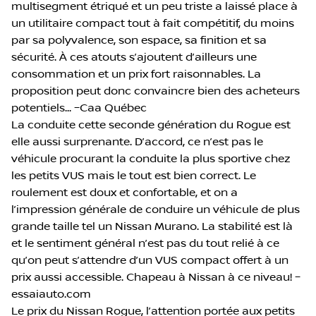
multisegment étriqué et un peu triste a laissé place à
un utilitaire compact tout à fait compétitif, du moins
par sa polyvalence, son espace, sa finition et sa
sécurité. À ces atouts s’ajoutent d’ailleurs une
consommation et un prix fort raisonnables. La
proposition peut donc convaincre bien des acheteurs
potentiels... –Caa Québec
La conduite cette seconde génération du Rogue est
elle aussi surprenante. D’accord, ce n’est pas le
véhicule procurant la conduite la plus sportive chez
les petits VUS mais le tout est bien correct. Le
roulement est doux et confortable, et on a
l’impression générale de conduire un véhicule de plus
grande taille tel un Nissan Murano. La stabilité est là
et le sentiment général n’est pas du tout relié à ce
qu’on peut s’attendre d’un VUS compact offert à un
prix aussi accessible. Chapeau à Nissan à ce niveau! –
essaiauto.com
Le prix du Nissan Rogue, l’attention portée aux petits