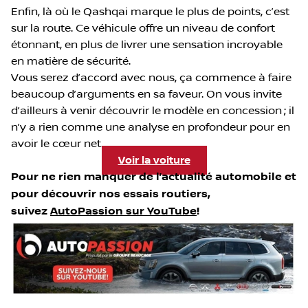
Enfin, là où le Qashqai marque le plus de points, c’est
sur la route. Ce véhicule offre un niveau de confort
étonnant, en plus de livrer une sensation incroyable
en matière de sécurité.
Vous serez d’accord avec nous, ça commence à faire
beaucoup d’arguments en sa faveur. On vous invite
d’ailleurs à venir découvrir le modèle en concession ; il
n’y a rien comme une analyse en profondeur pour en
avoir le cœur net.
Voir la voiture
Pour ne rien manquer de l’actualité automobile et
pour découvrir nos essais routiers,
suivez
AutoPassion sur YouTube
!