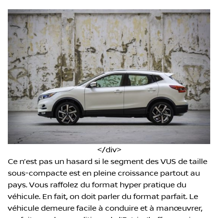
</div>
Ce n’est pas un hasard si le segment des VUS de taille
sous-compacte est en pleine croissance partout au
pays. Vous raffolez du format hyper pratique du
véhicule. En fait, on doit parler du format parfait. Le
véhicule demeure facile à conduire et à manœuvrer,