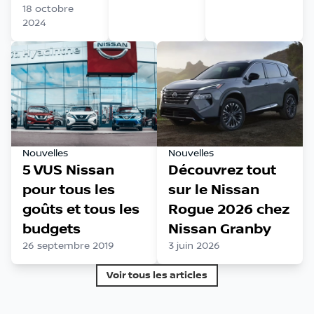
18 octobre
2024
Nouvelles
Nouvelles
5 VUS Nissan
Découvrez tout
pour tous les
sur le Nissan
goûts et tous les
Rogue 2026 chez
budgets
Nissan Granby
26 septembre 2019
3 juin 2026
Voir tous les articles