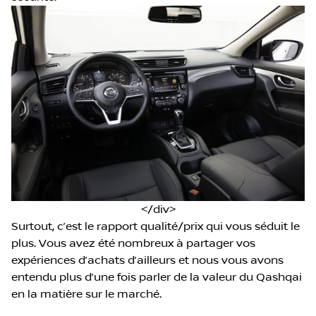
</div>
Surtout, c’est le rapport qualité/prix qui vous séduit le
plus. Vous avez été nombreux à partager vos
expériences d’achats d’ailleurs et nous vous avons
entendu plus d’une fois parler de la valeur du Qashqai
en la matière sur le marché.