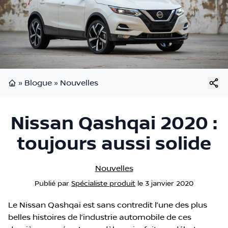
»
Blogue
»
Nouvelles
Page d'accueil
Nissan Qashqai 2020 :
toujours aussi solide
Nouvelles
Publié
par
Spécialiste produit
le
3 janvier 2020
Le Nissan Qashqai est sans contredit l’une des plus
belles histoires de l’industrie automobile de ces