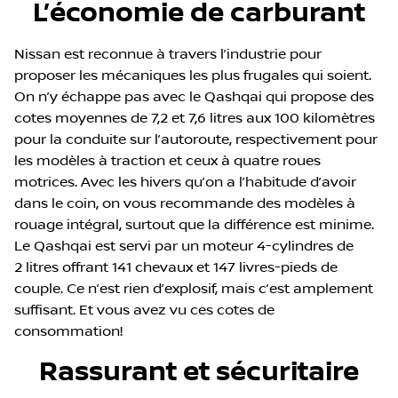
L’économie de carburant
Nissan est reconnue à travers l’industrie pour
proposer les mécaniques les plus frugales qui soient.
On n’y échappe pas avec le Qashqai qui propose des
cotes moyennes de 7,2 et 7,6 litres aux 100 kilomètres
pour la conduite sur l’autoroute, respectivement pour
les modèles à traction et ceux à quatre roues
motrices. Avec les hivers qu’on a l’habitude d’avoir
dans le coin, on vous recommande des modèles à
rouage intégral, surtout que la différence est minime.
Le Qashqai est servi par un moteur 4-cylindres de
2 litres offrant 141 chevaux et 147 livres-pieds de
couple. Ce n’est rien d’explosif, mais c’est amplement
suffisant. Et vous avez vu ces cotes de
consommation!
Rassurant et sécuritaire