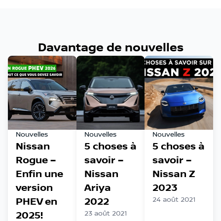
Davantage de nouvelles
Nouvelles
Nouvelles
Nouvelles
Nissan
5 choses à
5 choses à
Rogue –
savoir –
savoir –
Enfin une
Nissan
Nissan Z
version
Ariya
2023
PHEV en
2022
24 août 2021
2025!
23 août 2021