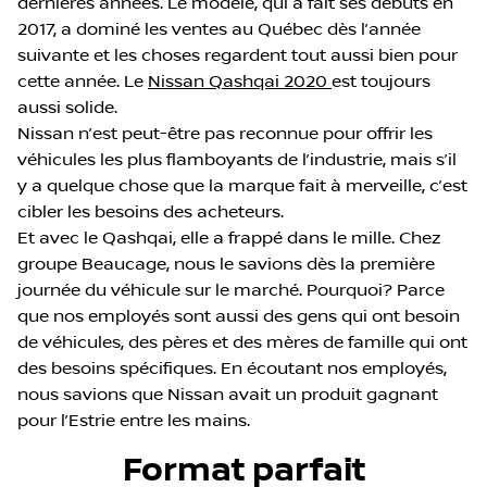
dernières années. Le modèle, qui a fait ses débuts en
2017, a dominé les ventes au Québec dès l’année
suivante et les choses regardent tout aussi bien pour
cette année. Le
Nissan Qashqai 2020
est toujours
aussi solide.
Nissan n’est peut-être pas reconnue pour offrir les
véhicules les plus flamboyants de l’industrie, mais s’il
y a quelque chose que la marque fait à merveille, c’est
cibler les besoins des acheteurs.
Et avec le Qashqai, elle a frappé dans le mille. Chez
groupe Beaucage, nous le savions dès la première
journée du véhicule sur le marché. Pourquoi? Parce
que nos employés sont aussi des gens qui ont besoin
de véhicules, des pères et des mères de famille qui ont
des besoins spécifiques. En écoutant nos employés,
nous savions que Nissan avait un produit gagnant
pour l’Estrie entre les mains.
Format parfait