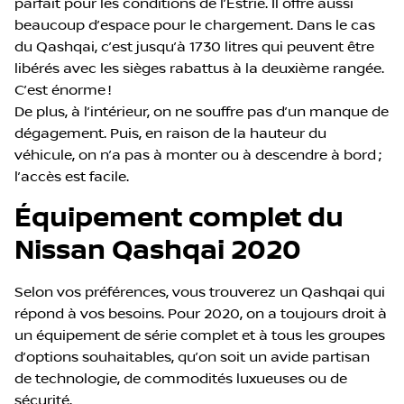
parfait pour les conditions de l’Estrie. Il offre aussi
beaucoup d’espace pour le chargement. Dans le cas
du Qashqai, c’est jusqu’à 1730 litres qui peuvent être
libérés avec les sièges rabattus à la deuxième rangée.
C’est énorme !
De plus, à l’intérieur, on ne souffre pas d’un manque de
dégagement. Puis, en raison de la hauteur du
véhicule, on n’a pas à monter ou à descendre à bord ;
l’accès est facile.
Équipement complet du
Nissan Qashqai 2020
Selon vos préférences, vous trouverez un Qashqai qui
répond à vos besoins. Pour 2020, on a toujours droit à
un équipement de série complet et à tous les groupes
d’options souhaitables, qu’on soit un avide partisan
de technologie, de commodités luxueuses ou de
sécurité.