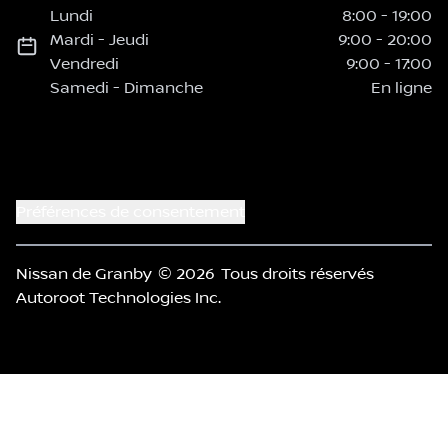
Lundi
8:00
-
19:00
Mardi
-
Jeudi
9:00
-
20:00
Vendredi
9:00
-
17:00
Samedi
-
Dimanche
En ligne
Préférences de consentement
Nissan de Granby
© 2026
Tous droits réservés
Autoroot Technologies Inc.