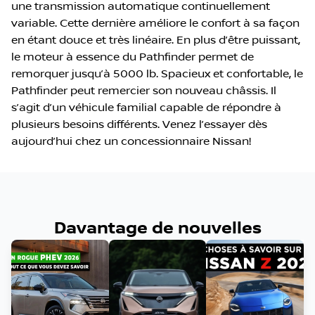
une transmission automatique continuellement
variable. Cette dernière améliore le confort à sa façon
en étant douce et très linéaire. En plus d’être puissant,
le moteur à essence du Pathfinder permet de
remorquer jusqu’à 5000 lb. Spacieux et confortable, le
Pathfinder peut remercier son nouveau châssis. Il
s’agit d’un véhicule familial capable de répondre à
plusieurs besoins différents. Venez l’essayer dès
aujourd’hui chez un concessionnaire Nissan!
Davantage de nouvelles