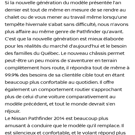
Si la nouvelle génération du modèle présentée l’an
dernier est tout de même en mesure de se rendre au
chalet ou de vous mener au travail même lorsqu’une
tempête hivernale s’abat sans difficulté, nous n’avons
plus affaire au même genre de Pathfinder qu’avant.
C’est que la nouvelle génération est mieux élaborée
pour les réalités du marché d’aujourd’hui et le besoin
des familles du Québec. Le nouveau châssis permet
peut-être un peu moins de s’aventurer en terrain
complètement hors route, il répondra tout de même à
99.9% des besoins de sa clientèle cible tout en étant
beaucoup plus confortable au quotidien. Il offre
également un comportement routier s’approchant
plus de celui d’une voiture comparativement au
modèle précédent, et tout le monde devrait s’en
réjouir.
Le Nissan Pathfinder 2014 est beaucoup plus
amusant à conduire que le modèle qu’il remplace. Il
est silencieux et confortable, et le volant répond plus