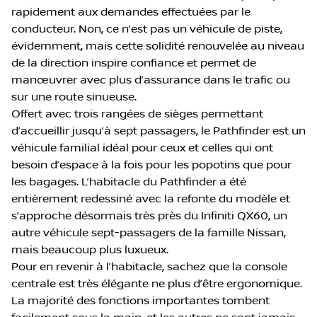
rapidement aux demandes effectuées par le
conducteur. Non, ce n’est pas un véhicule de piste,
évidemment, mais cette solidité renouvelée au niveau
de la direction inspire confiance et permet de
manœuvrer avec plus d’assurance dans le trafic ou
sur une route sinueuse.
Offert avec trois rangées de sièges permettant
d’accueillir jusqu’à sept passagers, le Pathfinder est un
véhicule familial idéal pour ceux et celles qui ont
besoin d’espace à la fois pour les popotins que pour
les bagages. L’habitacle du Pathfinder a été
entièrement redessiné avec la refonte du modèle et
s’approche désormais très près du Infiniti QX60, un
autre véhicule sept-passagers de la famille Nissan,
mais beaucoup plus luxueux.
Pour en revenir à l’habitacle, sachez que la console
centrale est très élégante ne plus d’être ergonomique.
La majorité des fonctions importantes tombent