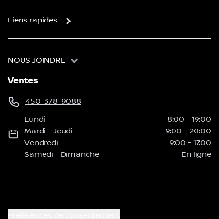
Liens rapides
NOUS JOINDRE
Ventes
450-378-9088
Lundi
8:00
-
19:00
Mardi
-
Jeudi
9:00
-
20:00
Vendredi
9:00
-
17:00
Samedi
-
Dimanche
En ligne
Préférences de consentement