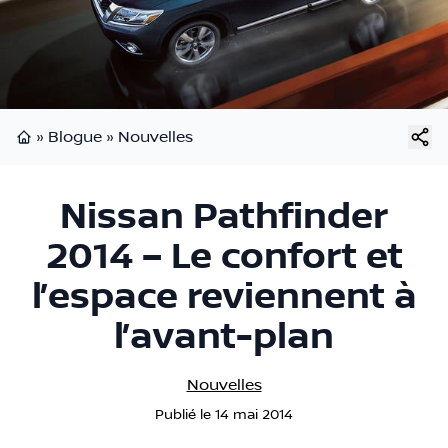
»
Blogue
»
Nouvelles
Page d'accueil
Nissan Pathfinder
2014 – Le confort et
l’espace reviennent à
l’avant-plan
Nouvelles
Publié
le
14 mai 2014