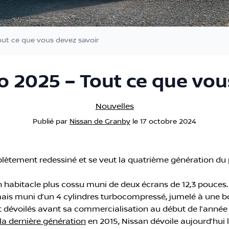
ut ce que vous devez savoir
 2025 – Tout ce que vou
Nouvelles
Publié
par
Nissan de Granby
le
17 octobre 2024
ètement redessiné et se veut la quatrième génération du 
habitacle plus cossu muni de deux écrans de 12,3 pouces.
is muni d’un 4 cylindres turbocompressé, jumelé à une bo
 dévoilés avant sa commercialisation au début de l’année
la dernière génération
en 2015, Nissan dévoile aujourd’hui