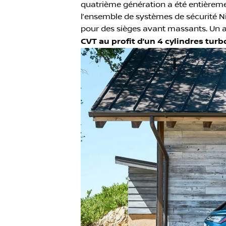
quatrième génération a été entièremen
l’ensemble de systèmes de sécurité N
pour des sièges avant massants. Un 
CVT au profit d’un 4 cylindres tu