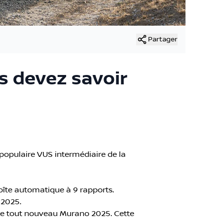
Partager
s devez savoir
populaire VUS intermédiaire de la
îte automatique à 9 rapports.
 2025.
 le tout nouveau Murano 2025. Cette