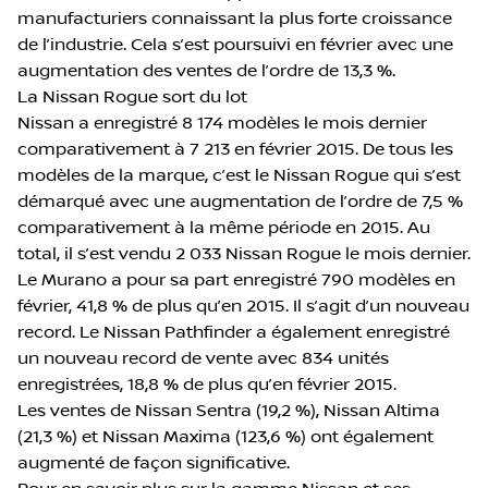
manufacturiers connaissant la plus forte croissance
de l’industrie. Cela s’est poursuivi en février avec une
augmentation des ventes de l’ordre de 13,3 %.
La Nissan Rogue sort du lot
Nissan a enregistré 8 174 modèles le mois dernier
comparativement à 7 213 en février 2015. De tous les
modèles de la marque, c’est le Nissan Rogue qui s’est
démarqué avec une augmentation de l’ordre de 7,5 %
comparativement à la même période en 2015. Au
total, il s’est vendu 2 033 Nissan Rogue le mois dernier.
Le Murano a pour sa part enregistré 790 modèles en
février, 41,8 % de plus qu’en 2015. Il s’agit d’un nouveau
record. Le Nissan Pathfinder a également enregistré
un nouveau record de vente avec 834 unités
enregistrées, 18,8 % de plus qu’en février 2015.
Les ventes de Nissan Sentra (19,2 %), Nissan Altima
(21,3 %) et Nissan Maxima (123,6 %) ont également
augmenté de façon significative.