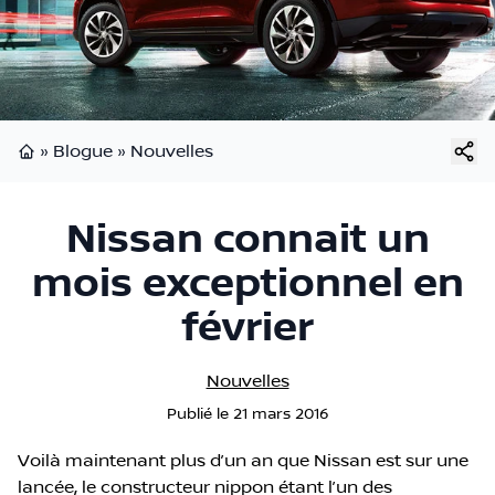
»
Blogue
»
Nouvelles
Page d'accueil
Nissan connait un
mois exceptionnel en
février
Nouvelles
Publié
le
21 mars 2016
Voilà maintenant plus d’un an que Nissan est sur une
lancée, le constructeur nippon étant l’un des