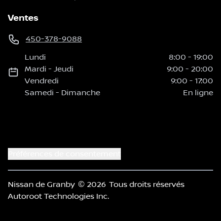
Ventes
450-378-9088
Lundi
8:00
-
19:00
Mardi
-
Jeudi
9:00
-
20:00
Vendredi
9:00
-
17:00
Samedi
-
Dimanche
En ligne
Préférences de consentement
Nissan de Granby
© 2026
Tous droits réservés
Autoroot Technologies Inc.