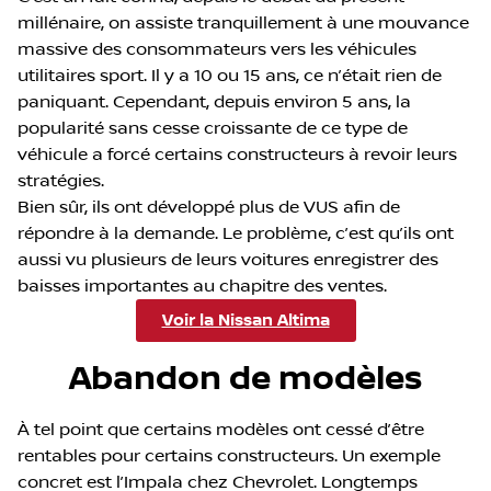
millénaire, on assiste tranquillement à une mouvance
massive des consommateurs vers les véhicules
utilitaires sport. Il y a 10 ou 15 ans, ce n’était rien de
paniquant. Cependant, depuis environ 5 ans, la
popularité sans cesse croissante de ce type de
véhicule a forcé certains constructeurs à revoir leurs
stratégies.
Bien sûr, ils ont développé plus de VUS afin de
répondre à la demande. Le problème, c’est qu’ils ont
aussi vu plusieurs de leurs voitures enregistrer des
baisses importantes au chapitre des ventes.
Voir la Nissan Altima
Abandon de modèles
À tel point que certains modèles ont cessé d’être
rentables pour certains constructeurs. Un exemple
concret est l’Impala chez Chevrolet. Longtemps