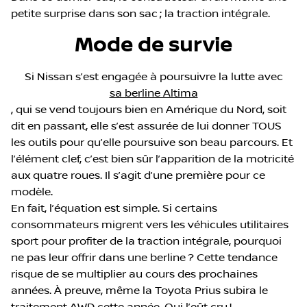
petite surprise dans son sac ; la traction intégrale.
Mode de survie
Si Nissan s’est engagée à poursuivre la lutte avec
sa berline Altima
, qui se vend toujours bien en Amérique du Nord, soit
dit en passant, elle s’est assurée de lui donner TOUS
les outils pour qu’elle poursuive son beau parcours. Et
l’élément clef, c’est bien sûr l’apparition de la motricité
aux quatre roues. Il s’agit d’une première pour ce
modèle.
En fait, l’équation est simple. Si certains
consommateurs migrent vers les véhicules utilitaires
sport pour profiter de la traction intégrale, pourquoi
ne pas leur offrir dans une berline ? Cette tendance
risque de se multiplier au cours des prochaines
années. À preuve, même la Toyota Prius subira le
traitement AWD cette année. Qui l’eût cru !