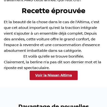
Recette éprouvée
Et la beauté de la chose dans le cas de l’Altima, c’est
que cet atout important qu’est la traction intégrale
vient s’ajouter à un ensemble déjà complet. Depuis
des années, cette voiture offre le grand confort, de
l’espace à revendre et une consommation d’essence
absolument imbattable dans sa catégorie.
Et voilà qu’elle se trouve bonifiée.
Clairement, la berline n’a pas dit son dernier mot et la
riposte est spectaculaire.
Voir la Nissan Altima
Davantage de nouvelles