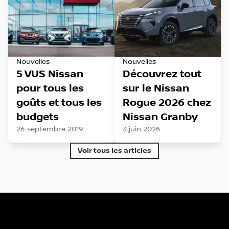
Nouvelles
Nouvelles
5 VUS Nissan
Découvrez tout
pour tous les
sur le Nissan
goûts et tous les
Rogue 2026 chez
budgets
Nissan Granby
26 septembre 2019
3 juin 2026
Voir tous les articles