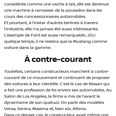
considérée comme une vache à lait, elle est devenue
une machine à ramasser de la poussière dans les
cours des concessionnaires automobiles.
Et pourtant, à l’instar d’autres berlines à travers
l’industrie, elle n’a jamais été aussi intéressante.
L’exemple de Ford est aussi remarquable ; d’ici
quelque temps, il ne restera que la Mustang comme
voiture dans la gamme.
À contre-courant
Toutefois, certains constructeurs marchent à contre-
courant de ce mouvement et continuent de proposer
des voitures à leur clientèle. C’est le cas de Nissan qui
a fait une profession de foi envers ses automobiles. Au
Salon de Los Angeles, la firme a mis de l’avant le
dynamisme de son quatuor. On parle des modèles
Versa, Sentra, Maxima et, bien sûr, Altima.
Dans ce dernier cas, le constructeur avait même une