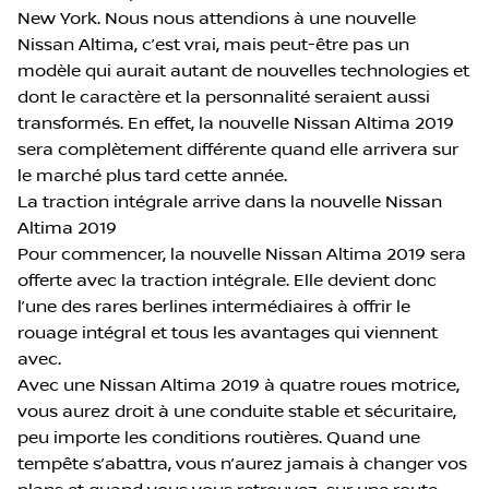
New York. Nous nous attendions à une nouvelle
Nissan Altima, c’est vrai, mais peut-être pas un
modèle qui aurait autant de nouvelles technologies et
dont le caractère et la personnalité seraient aussi
transformés. En effet, la nouvelle Nissan Altima 2019
sera complètement différente quand elle arrivera sur
le marché plus tard cette année.
La traction intégrale arrive dans la nouvelle Nissan
Altima 2019
Pour commencer, la nouvelle Nissan Altima 2019 sera
offerte avec la traction intégrale. Elle devient donc
l’une des rares berlines intermédiaires à offrir le
rouage intégral et tous les avantages qui viennent
avec.
Avec une Nissan Altima 2019 à quatre roues motrice,
vous aurez droit à une conduite stable et sécuritaire,
peu importe les conditions routières. Quand une
tempête s’abattra, vous n’aurez jamais à changer vos