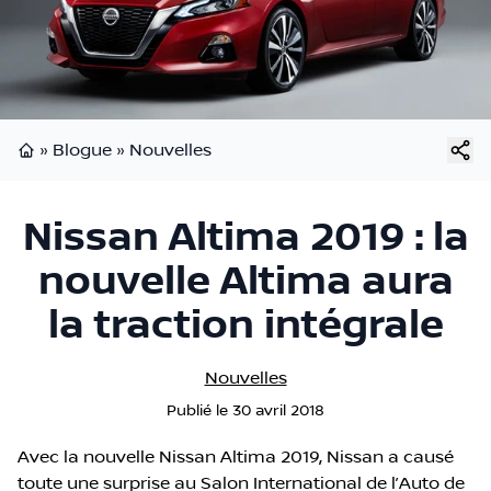
»
Blogue
»
Nouvelles
Page d'accueil
Nissan Altima 2019 : la
nouvelle Altima aura
la traction intégrale
Nouvelles
Publié
le
30 avril 2018
Avec la nouvelle Nissan Altima 2019, Nissan a causé
toute une surprise au Salon International de l’Auto de