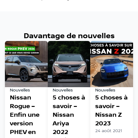
Davantage de nouvelles
Nouvelles
Nouvelles
Nouvelles
Nissan
5 choses à
5 choses à
Rogue –
savoir –
savoir –
Enfin une
Nissan
Nissan Z
version
Ariya
2023
PHEV en
2022
24 août 2021