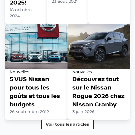
2025!
23 août 2021
18 octobre
2024
Nouvelles
Nouvelles
5 VUS Nissan
Découvrez tout
pour tous les
sur le Nissan
goûts et tous les
Rogue 2026 chez
budgets
Nissan Granby
26 septembre 2019
3 juin 2026
Voir tous les articles