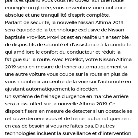
plans et quand vous vous retrouvez sur une route
enneigée ou glacée, vous ressentirez une confiance
absolue et une tranquillité d’esprit complète.
Parlant de sécurité, la nouvelle Nissan Altima 2019
sera équipée de la technologie exclusive de Nissan
baptisée ProPilot. ProPilot est en réalité un ensemble
de dispositifs de sécurité et d’assistance à la conduite
qui améliore le confort du conducteur et réduit la
fatigue sur la route. Avec ProPilot, votre Nissan Altima
2019 sera en mesure de freiner automatiquement si
une autre voiture vous coupe sur la route en plus de
vous maintenir au centre de la voie sur l’autoroute en
ajustant automatiquement la direction.
Un système de freinage d’urgence en marche arrière
sera aussi offert sur la nouvelle Altima 2019. Ce
dispositif sera en mesure de détecter si un obstacle se
retrouve derrière vous et de freiner automatiquement
en cas de besoin si vous ne faites pas. D’autres
technologies incluent la surveillance et d'intervention