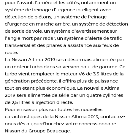
pour l'avant, l'arrière et les côtés, notamment un
système de freinage d'urgence intelligent avec
détection de piétons, un système de freinage
d'urgence en marche arrière, un système de détection
de sortie de voie, un système d'avertissement sur
l'angle mort par radar, un système d'alerte de trafic
transversal et des phares à assistance aux feux de
route.
La Nissan Altima 2019 sera désormais alimentée par
un moteur turbo dans sa version haut de gamme. Ce
turbo vient remplacer le moteur V6 de 3,5 litres de la
génération précédente. Il offrira plus de puissance
tout en étant plus économique. La nouvelle Altima
2019 sera alimentée de série par un quatre cylindres
de 2,5 litres à injection directe.
Pour en savoir plus sur toutes les nouvelles
caractéristiques de la Nissan Altima 2019, contactez-
nous dès aujourd’hui chez votre concessionnaire
Nissan du Groupe Beaucage.