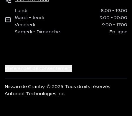
Lundi
8:00
-
19:00
Mardi
-
Jeudi
9:00
-
20:00
Vendredi
9:00
-
17:00
Samedi
-
Dimanche
En ligne
Préférences de consentement
Nissan de Granby
© 2026
Tous droits réservés
Autoroot Technologies Inc.