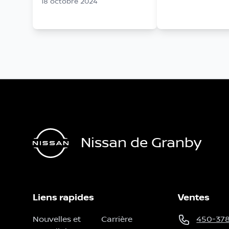
18 octobre 2024
Nissan de Granby
Liens rapides
Ventes
Nouvelles et
Carrière
450-37