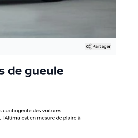
Partager
us de gueule
s contingenté des voitures
 l’Altima est en mesure de plaire à