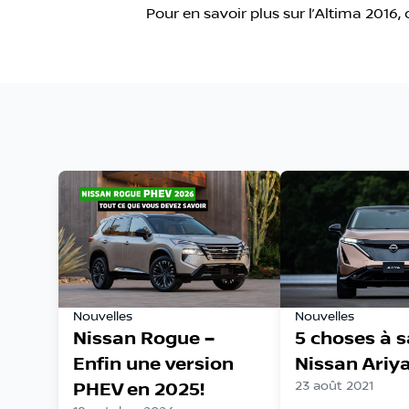
Pour en savoir plus sur l’Altima 201
Nouvelles
Nouvelles
Nissan Rogue –
5 choses à s
Enfin une version
Nissan Ariy
PHEV en 2025!
23 août 2021