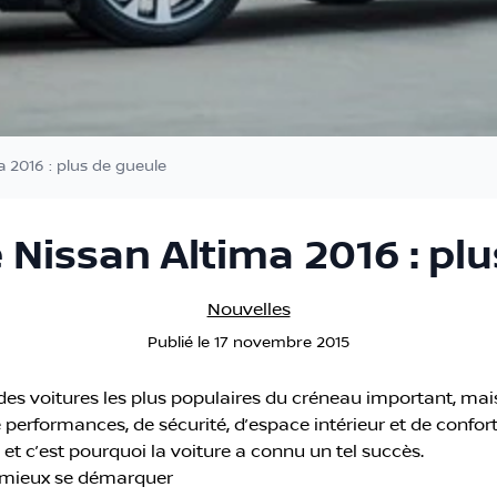
a 2016 : plus de gueule
 Nissan Altima 2016 : pl
Nouvelles
Publié
le
17 novembre 2015
 des voitures les plus populaires du créneau important, mai
performances, de sécurité, d’espace intérieur et de confort,
 et c’est pourquoi la voiture a connu un tel succès.
 mieux se démarquer