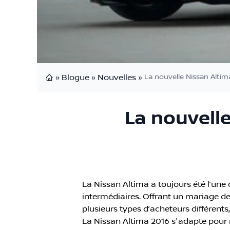
»
Blogue
»
Nouvelles
»
La nouvelle Nissan Altim
Page d'accueil
La nouvelle
La Nissan Altima a toujours été l’une
intermédiaires. Offrant un mariage de 
plusieurs types d’acheteurs différents,
La Nissan Altima 2016 s'adapte pour