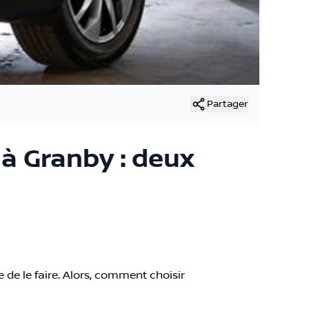
Partager
à Granby : deux
e le faire. Alors, comment choisir