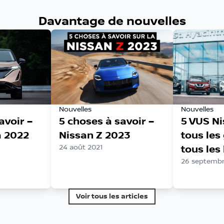
Davantage de nouvelles
Nouvelles
Nouvelles
avoir –
5 choses à savoir –
5 VUS N
a 2022
Nissan Z 2023
tous les
24 août 2021
tous les
26 septembr
Voir tous les articles