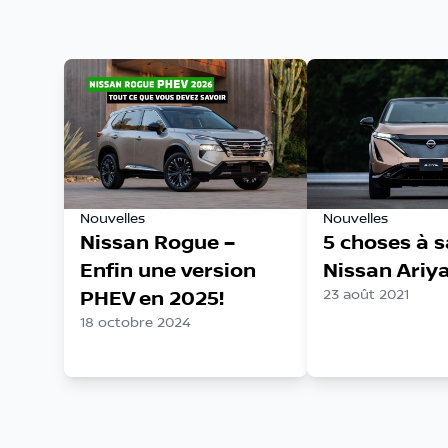
Nouvelles
Nouvelles
Nissan Rogue –
5 choses à s
Enfin une version
Nissan Ariy
PHEV en 2025!
23 août 2021
18 octobre 2024