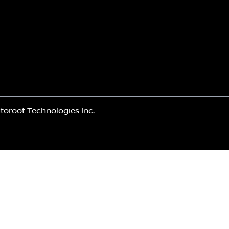
toroot Technologies Inc.