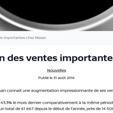
s importantes chez Nissan
 des ventes importante
Nouvelles
Publié
le
31 août 2014
Nissan connait une augmentation impressionnante de ses v
 43.3% le mois dernier comparativement à la même période
n total de 61 667 depuis le début de l’année, près de 14 50