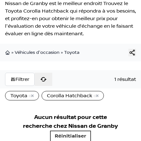
Nissan de Granby est le meilleur endroit! Trouvez le
Toyota Corolla Hatchback qui répondra à vos besoins,
et profitez-en pour obtenir le meilleur prix pour
l'évaluation de votre véhicule d’échange en le faisant
évaluer en ligne dès maintenant.
»
Véhicules d'occasion
»
Toyota
Page d'accueil
Filtrer
1 résultat
Toyota
Corolla Hatchback
Aucun résultat pour cette
recherche chez
Nissan de Granby
Réinitialiser