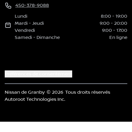
450-378-9088
Lundi
8:00
-
19:00
Mardi
-
Jeudi
9:00
-
20:00
Vendredi
9:00
-
17:00
Samedi
-
Dimanche
En ligne
Préférences de consentement
Nissan de Granby
© 2026
Tous droits réservés
Autoroot Technologies Inc.