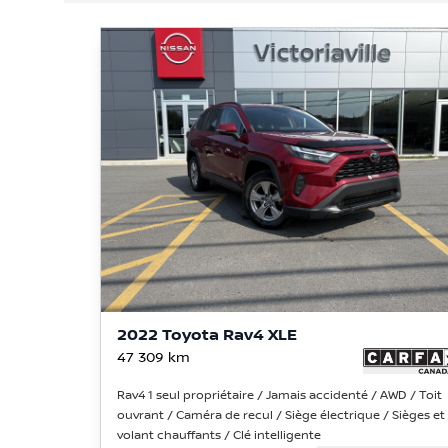
2022 Toyota Rav4 XLE
47 309
km
Rav4 1 seul propriétaire / Jamais accidenté / AWD / Toit
ouvrant / Caméra de recul / Siège électrique / Sièges et
volant chauffants / Clé intelligente