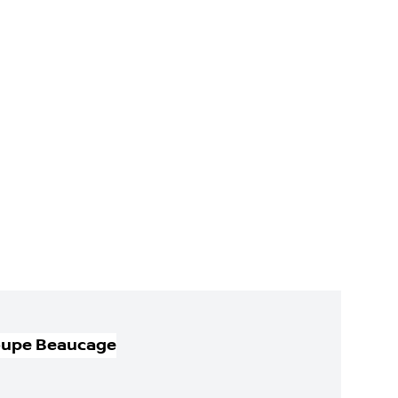
oupe Beaucage