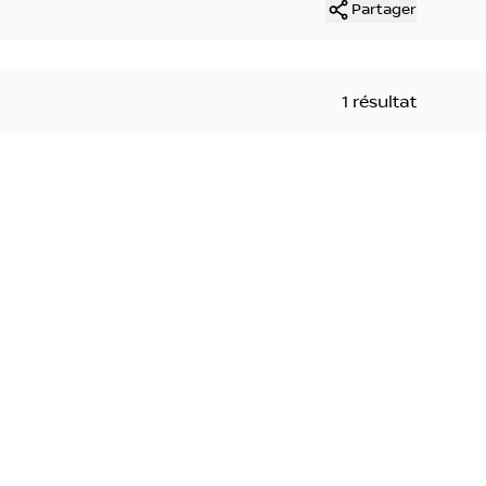
Partager
1 résultat