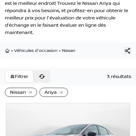
est le meilleur endroit! Trouvez le Nissan Ariya qui
répondra à vos besoins, et profitez-en pour obtenir le
meilleur prix pour l'évaluation de votre véhicule
d’échange en le faisant évaluer en ligne dès
maintenant.
»
Véhicules d'occasion
»
Nissan
Page d'accueil
Filtrer
3 résultats
Nissan
Ariya