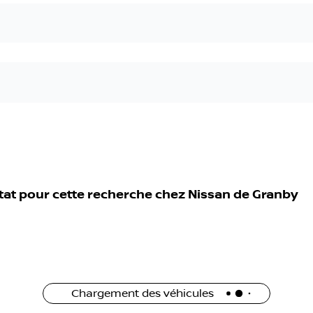
tat pour cette recherche chez
Nissan de Granby
Chargement des véhicules