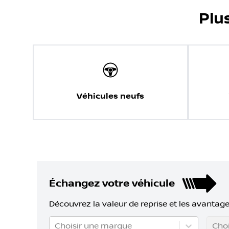
Plu
Véhicules neufs
Échangez votre véhicule
Découvrez la valeur de reprise et les avantage
Choisir une marque
Choi