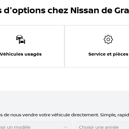
s d'options chez Nissan de Gr
Véhicules usagés
Service et pièces
s de nous vendre votre véhicule directement. Simple, rapid
sir un modèle
Choisir une année