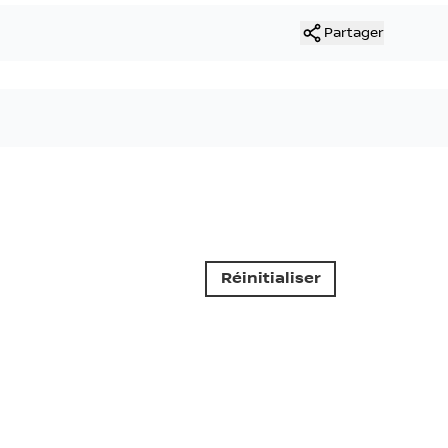
Partager
Réinitialiser