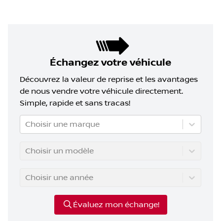
Échangez votre véhicule
Découvrez la valeur de reprise et les avantages
de nous vendre votre véhicule directement.
Simple, rapide et sans tracas!
Choisir une marque
Choisir un modèle
Choisir une année
Évaluez mon échange!