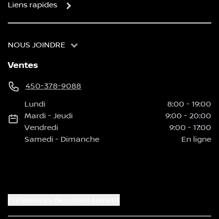
Liens rapides
NOUS JOINDRE
Ventes
450-378-9088
Lundi
8:00
-
19:00
Mardi
-
Jeudi
9:00
-
20:00
Vendredi
9:00
-
17:00
Samedi
-
Dimanche
En ligne
Préférences de consentement