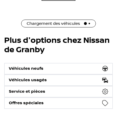
Chargement des véhicules
Plus d'options chez Nissan
de Granby
Véhicules neufs
Véhicules usagés
Service et pièces
Offres spéciales