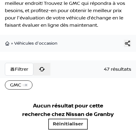
meilleur endroit! Trouvez le GMC qui répondra à vos
besoins, et profitez-en pour obtenir le meilleur prix
pour l'évaluation de votre véhicule d’échange en le
faisant évaluer en ligne dès maintenant.
»
Véhicules d'occasion
Page d'accueil
Filtrer
47 résultats
GMC
Aucun résultat pour cette
recherche chez
Nissan de Granby
Réinitialiser