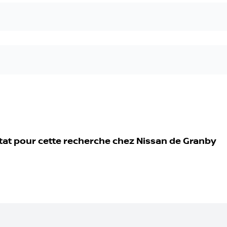
tat pour cette recherche chez
Nissan de Granby