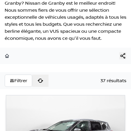
Granby? Nissan de Granby est le meilleur endroit!
Nous sommes fiers de vous offrir une sélection
exceptionnelle de véhicules usagés, adaptés à tous les
styles et tous les budgets. Que vous recherchiez une
berline élégante, un VUS spacieux ou une compacte
économique, nous avons ce qu'il vous faut.
Page d'accueil
Filtrer
37 résultats