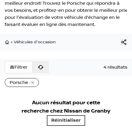
meilleur endroit! Trouvez le Porsche qui répondra à
vos besoins, et profitez-en pour obtenir le meilleur prix
pour l'évaluation de votre véhicule d’échange en le
faisant évaluer en ligne dès maintenant.
»
Véhicules d'occasion
Page d'accueil
Filtrer
4 résultats
Porsche
Aucun résultat pour cette
recherche chez
Nissan de Granby
Réinitialiser