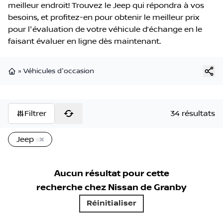
meilleur endroit! Trouvez le Jeep qui répondra à vos
besoins, et profitez-en pour obtenir le meilleur prix
pour l'évaluation de votre véhicule d’échange en le
faisant évaluer en ligne dès maintenant.
»
Véhicules d'occasion
Page d'accueil
Filtrer
34 résultats
Jeep
Aucun résultat pour cette
recherche chez
Nissan de Granby
Réinitialiser