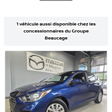
1
véhicule
aussi disponible
chez les
concessionnaires
du Groupe
Beaucage