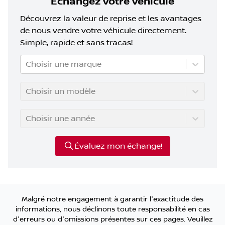
Échangez votre véhicule
Découvrez la valeur de reprise et les avantages
de nous vendre votre véhicule directement.
Simple, rapide et sans tracas!
Choisir une marque
Choisir un modèle
Choisir une année
Évaluez mon échange!
Malgré notre engagement à garantir l'exactitude des
informations, nous déclinons toute responsabilité en cas
d'erreurs ou d'omissions présentes sur ces pages. Veuillez