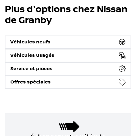
Plus d'options chez Nissan
de Granby
Véhicules neufs
Véhicules usagés
Service et pièces
Offres spéciales